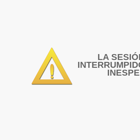
LA SESIÓ
INTERRUMPID
INESP