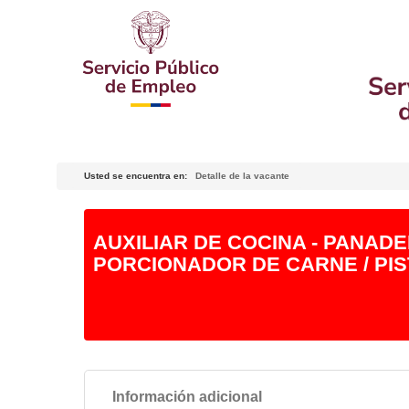
Usted se encuentra en:
Detalle de la vacante
AUXILIAR DE COCINA - PANADE
PORCIONADOR DE CARNE / PI
Información adicional