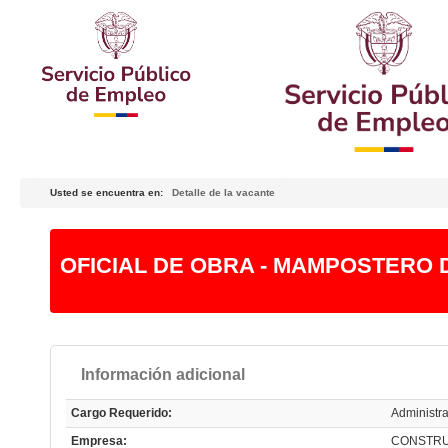
Usted se encuentra en:
Detalle de la vacante
OFICIAL DE OBRA - MAMPOSTERO
Información adicional
Cargo Requerido:
Administra
Empresa:
CONSTRU