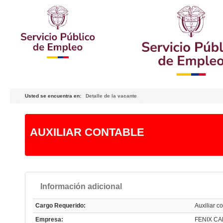
Usted se encuentra en:
Detalle de la vacante
AUXILIAR CONTABLE
Información adicional
Cargo Requerido:
Auxiliar c
Empresa:
FENIX C