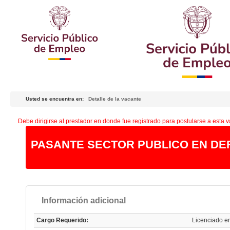
Usted se encuentra en:
Detalle de la vacante
Debe dirigirse al prestador en donde fue registrado para postularse a esta v
PASANTE SECTOR PUBLICO EN D
Información adicional
Cargo Requerido:
Licenciado e