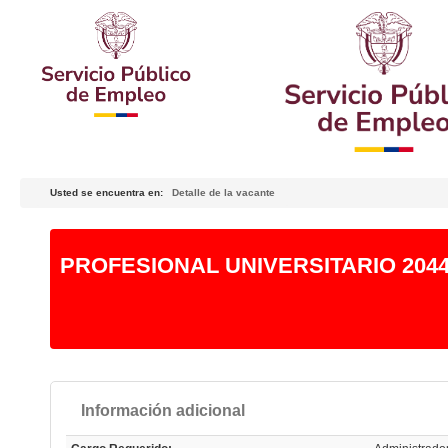
Usted se encuentra en:
Detalle de la vacante
PROFESIONAL UNIVERSITARIO 2044
Información adicional