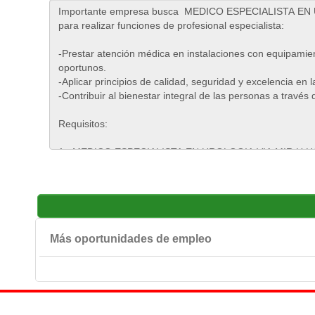
Más oportunidades de empleo