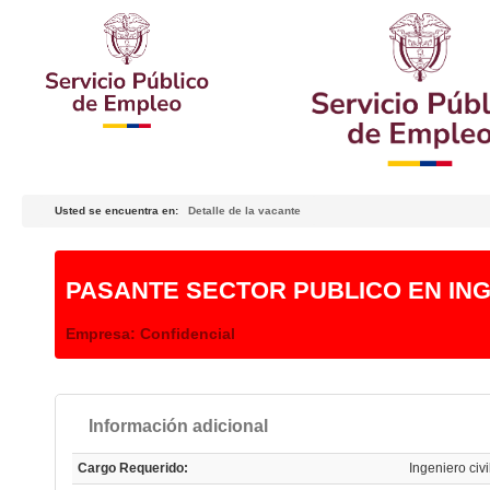
Usted se encuentra en:
Detalle de la vacante
PASANTE SECTOR PUBLICO EN INGE
Empresa:
Confidencial
Información adicional
Cargo Requerido:
Ingeniero civi